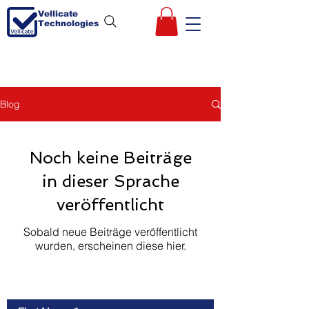
Vellicate
Technologies
Blog
Noch keine Beiträge
in dieser Sprache
veröffentlicht
Sobald neue Beiträge veröffentlicht
wurden, erscheinen diese hier.